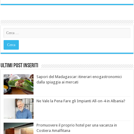
Ultimi Post Inseriti
Sapori del Madagascar: itinerari enogastronomici
dalla spiaggia ai mercati
Ne Vale la Pena Fare gli Impianti All-on-4 in Albania?
Promuovere il proprio hotel per una vacanza in
Costiera Amalfitana