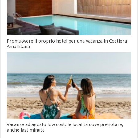
Promuovere il proprio hotel per una vacanza in Costiera
Amalfitana
Vacanze ad agosto low cost: le località dove prenotare,
anche last minute