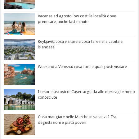
Vacanze ad agosto low cost: le località dove
prenotare, anche last minute
Reykjavík: cosa visitare e cosa fare nella capitale
islandese
Weekend a Venezia: cosa fare e quali posti visitare
I tesori nascosti di Caserta: guida alle meraviglie meno
conosciute
Cosa mangiare nelle Marche in vacanza? Tra
degustazioni e piatti poveri