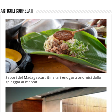
Articoli Correlati
Sapori del Madagascar: itinerari enogastronomici dalla
spiaggia ai mercati