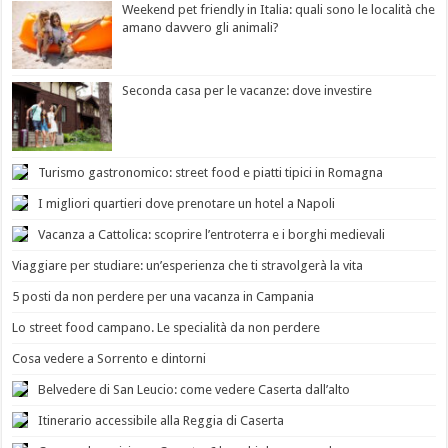
Weekend pet friendly in Italia: quali sono le località che
amano davvero gli animali?
Seconda casa per le vacanze: dove investire
Turismo gastronomico: street food e piatti tipici in Romagna
I migliori quartieri dove prenotare un hotel a Napoli
Vacanza a Cattolica: scoprire l’entroterra e i borghi medievali
Viaggiare per studiare: un’esperienza che ti stravolgerà la vita
5 posti da non perdere per una vacanza in Campania
Lo street food campano. Le specialità da non perdere
Cosa vedere a Sorrento e dintorni
Belvedere di San Leucio: come vedere Caserta dall’alto
Itinerario accessibile alla Reggia di Caserta