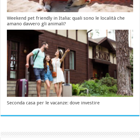
Weekend pet friendly in Italia: quali sono le località che
amano davvero gli animali?
Seconda casa per le vacanze: dove investire