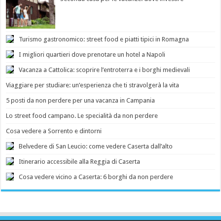
Turismo gastronomico: street food e piatti tipici in Romagna
I migliori quartieri dove prenotare un hotel a Napoli
Vacanza a Cattolica: scoprire l’entroterra e i borghi medievali
Viaggiare per studiare: un’esperienza che ti stravolgerà la vita
5 posti da non perdere per una vacanza in Campania
Lo street food campano. Le specialità da non perdere
Cosa vedere a Sorrento e dintorni
Belvedere di San Leucio: come vedere Caserta dall’alto
Itinerario accessibile alla Reggia di Caserta
Cosa vedere vicino a Caserta: 6 borghi da non perdere