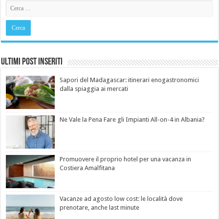
Ultimi Post Inseriti
Sapori del Madagascar: itinerari enogastronomici
dalla spiaggia ai mercati
Ne Vale la Pena Fare gli Impianti All-on-4 in Albania?
Promuovere il proprio hotel per una vacanza in
Costiera Amalfitana
Vacanze ad agosto low cost: le località dove
prenotare, anche last minute