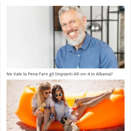
Ne Vale la Pena Fare gli Impianti All-on-4 in Albania?