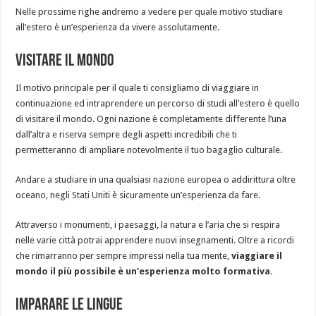
Nelle prossime righe andremo a vedere per quale motivo studiare
all’estero è un’esperienza da vivere assolutamente.
Visitare il mondo
Il motivo principale per il quale ti consigliamo di viaggiare in
continuazione ed intraprendere un percorso di studi all’estero è quello
di visitare il mondo. Ogni nazione è completamente differente l’una
dall’altra e riserva sempre degli aspetti incredibili che ti
permetteranno di ampliare notevolmente il tuo bagaglio culturale.
Andare a studiare in una qualsiasi nazione europea o addirittura oltre
oceano, negli Stati Uniti è sicuramente un’esperienza da fare.
Attraverso i monumenti, i paesaggi, la natura e l’aria che si respira
nelle varie città potrai apprendere nuovi insegnamenti. Oltre a ricordi
che rimarranno per sempre impressi nella tua mente,
viaggiare il
mondo il più possibile è un’esperienza molto formativa.
Imparare le lingue