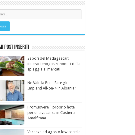
mi Post Inseriti
Sapori del Madagascar:
itinerari enogastronomici dalla
spiaggia ai mercati
Ne Vale la Pena Fare gli
Impianti All-on-4 in Albania?
Promuovere il proprio hotel
per una vacanza in Costiera
Amalfitana
Vacanze ad agosto low cost: le