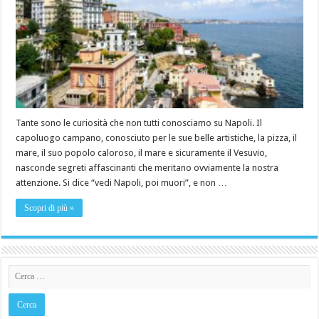
Tante sono le curiosità che non tutti conosciamo su Napoli. Il
capoluogo campano, conosciuto per le sue belle artistiche, la pizza, il
mare, il suo popolo caloroso, il mare e sicuramente il Vesuvio,
nasconde segreti affascinanti che meritano ovviamente la nostra
attenzione. Si dice “vedi Napoli, poi muori”, e non …
Scopri di più »