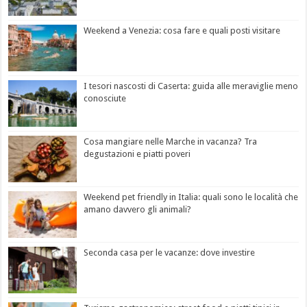
Weekend a Venezia: cosa fare e quali posti visitare
I tesori nascosti di Caserta: guida alle meraviglie meno
conosciute
Cosa mangiare nelle Marche in vacanza? Tra
degustazioni e piatti poveri
Weekend pet friendly in Italia: quali sono le località che
amano davvero gli animali?
Seconda casa per le vacanze: dove investire